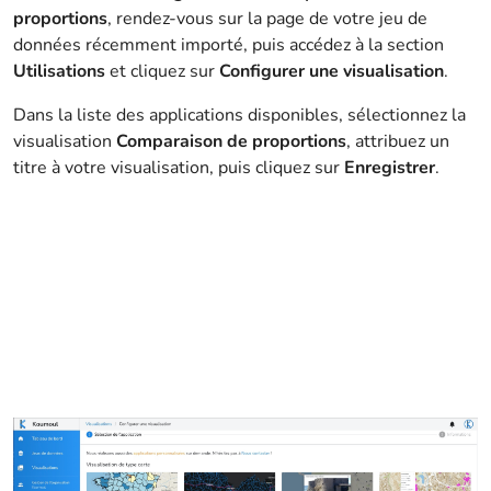
proportions
, rendez-vous sur la page de votre jeu de
données récemment importé, puis accédez à la section
Utilisations
et cliquez sur
Configurer une visualisation
.
Dans la liste des applications disponibles, sélectionnez la
visualisation
Comparaison de proportions
, attribuez un
titre à votre visualisation, puis cliquez sur
Enregistrer
.