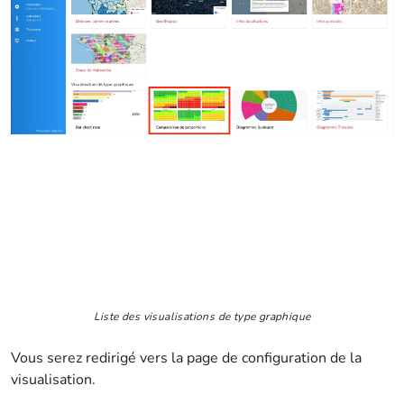
Liste des visualisations de type graphique
Vous serez redirigé vers la page de configuration de la
visualisation.