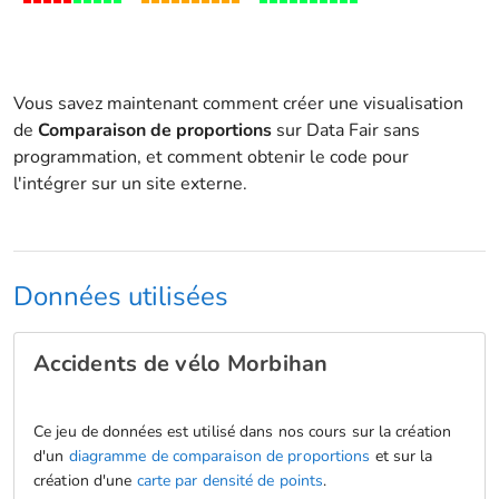
Vous savez maintenant comment créer une visualisation
de
Comparaison de proportions
sur Data Fair sans
programmation, et comment obtenir le code pour
l'intégrer sur un site externe.
Données utilisées
Accidents de vélo Morbihan
Ce jeu de données est utilisé dans nos cours sur la création
d'un
diagramme de comparaison de proportions
et sur la
création d'une
carte par densité de points
.