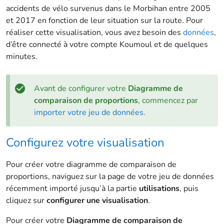
accidents de vélo survenus dans le Morbihan entre 2005
et 2017 en fonction de leur situation sur la route. Pour
réaliser cette visualisation, vous avez besoin des
données
,
d’être connecté à votre compte Koumoul et de quelques
minutes.
Avant de configurer votre
Diagramme de
comparaison de proportions
, commencez par
importer votre jeu de données
.
Configurez votre visualisation
Pour créer votre diagramme de comparaison de
proportions, naviguez sur la page de votre jeu de données
récemment importé jusqu’à la partie
utilisations
, puis
cliquez sur
configurer une visualisation
.
Pour créer votre
Diagramme de comparaison de