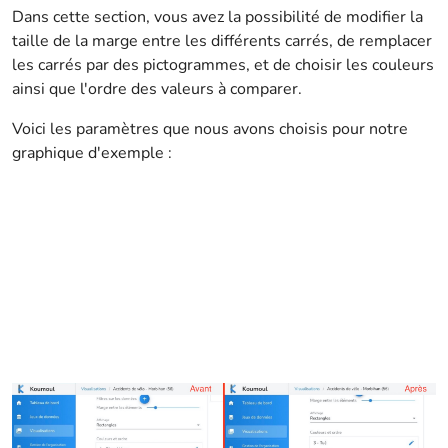
Dans cette section, vous avez la possibilité de modifier la
taille de la marge entre les différents carrés, de remplacer
les carrés par des pictogrammes, et de choisir les couleurs
ainsi que l'ordre des valeurs à comparer.
Voici les paramètres que nous avons choisis pour notre
graphique d'exemple :