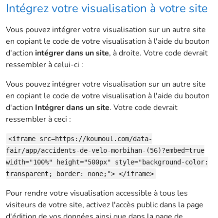
Intégrez votre visualisation à votre site
Vous pouvez intégrer votre visualisation sur un autre site
en copiant le code de votre visualisation à l'aide du bouton
d'action
intégrer dans un site
, à droite. Votre code devrait
ressembler à celui-ci :
Vous pouvez intégrer votre visualisation sur un autre site
en copiant le code de votre visualisation à l'aide du bouton
d'action
Intégrer dans un site
. Votre code devrait
ressembler à ceci :
<iframe src=https://koumoul.com/data-
fair/app/accidents-de-velo-morbihan-(56)?embed=true
width="100%" height="500px" style="background-color:
transparent; border: none;"> </iframe>
Pour rendre votre visualisation accessible à tous les
visiteurs de votre site, activez l'accès public dans la page
d'édition de vos données ainsi que dans la page de