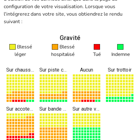
configuration de votre visualisation. Lorsque vous
l'intégrerez dans votre site, vous obtiendrez le rendu
suivant :