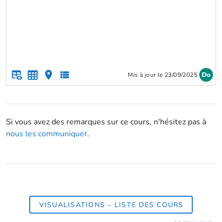
Mis à jour le 23/09/2025
Si vous avez des remarques sur ce cours, n'hésitez pas à
nous les communiquer
.
VISUALISATIONS – LISTE DES COURS