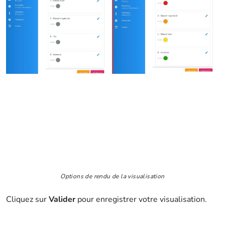
Options de rendu de la visualisation
Cliquez sur
Valider
pour enregistrer votre visualisation.