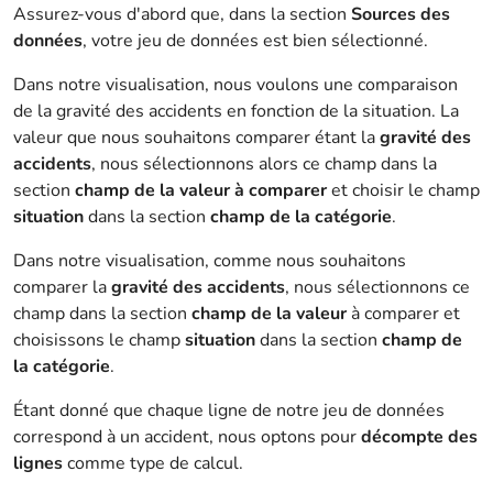
Assurez-vous d'abord que, dans la section
Sources des
données
, votre jeu de données est bien sélectionné.
Dans notre visualisation, nous voulons une comparaison
de la gravité des accidents en fonction de la situation. La
valeur que nous souhaitons comparer étant la
gravité des
accidents
, nous sélectionnons alors ce champ dans la
section
champ de la valeur à comparer
et choisir le champ
situation
dans la section
champ de la catégorie
.
Dans notre visualisation, comme nous souhaitons
comparer la
gravité des accidents
, nous sélectionnons ce
champ dans la section
champ de la valeur
à comparer et
choisissons le champ
situation
dans la section
champ de
la catégorie
.
Étant donné que chaque ligne de notre jeu de données
correspond à un accident, nous optons pour
décompte des
lignes
comme type de calcul.