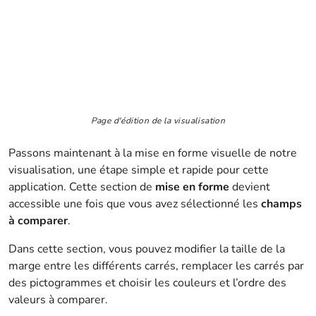
Page d'édition de la visualisation
Passons maintenant à la mise en forme visuelle de notre
visualisation, une étape simple et rapide pour cette
application. Cette section de
mise en forme
devient
accessible une fois que vous avez sélectionné les
champs
à comparer
.
Dans cette section, vous pouvez modifier la taille de la
marge entre les différents carrés, remplacer les carrés par
des pictogrammes et choisir les couleurs et l’ordre des
valeurs à comparer.