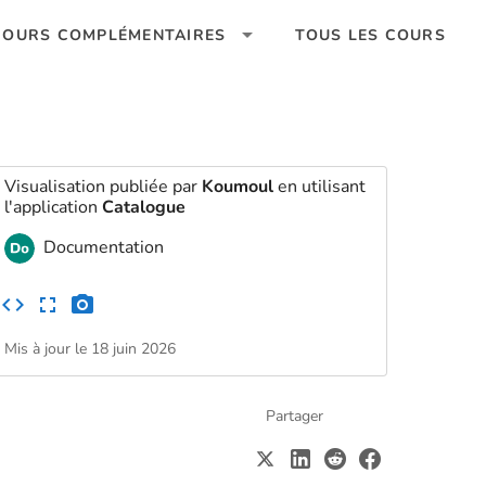
COURS COMPLÉMENTAIRES
TOUS LES COURS
Visualisation publiée par
Koumoul
en utilisant
l'application
Catalogue
Documentation
Mis à jour le 18 juin 2026
Partager