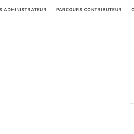
S ADMINISTRATEUR
PARCOURS CONTRIBUTEUR