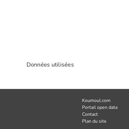
Données utilisées
Koumoul.com
Portail open data
Contact
Plan du site