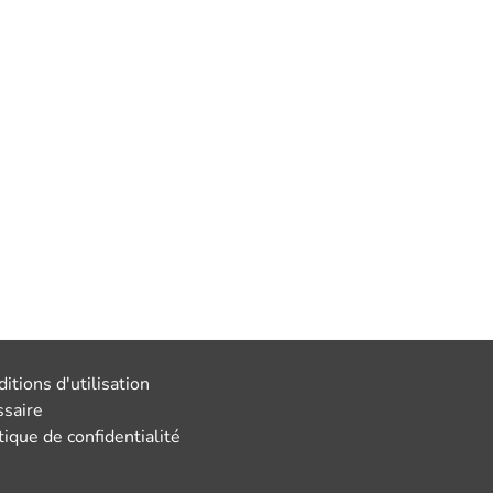
itions d'utilisation
ssaire
tique de confidentialité