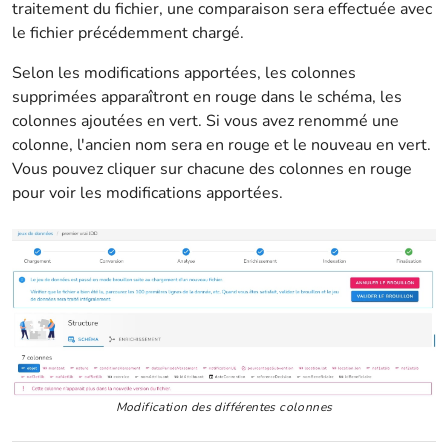
traitement du fichier, une comparaison sera effectuée avec
le fichier précédemment chargé.
Selon les modifications apportées, les colonnes
supprimées apparaîtront en rouge dans le schéma, les
colonnes ajoutées en vert. Si vous avez renommé une
colonne, l'ancien nom sera en rouge et le nouveau en vert.
Vous pouvez cliquer sur chacune des colonnes en rouge
pour voir les modifications apportées.
Modification des différentes colonnes