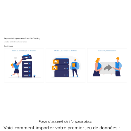
Page d'accueil de l'organisation
Voici comment importer votre premier jeu de données :