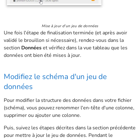
Mise à jour d'un jeu de données
Une fois l'étape de finalisation terminée (et après avoir
validé le brouillon si nécessaire), rendez-vous dans la
section
Données
et vérifiez dans la vue tableau que les
données ont bien été mises à jour.
Modifiez le schéma d'un jeu de
données
Pour modifier la structure des données dans votre fichier
(schéma), vous pouvez renommer l'en-tête d'une colonne,
supprimer ou ajouter une colonne.
Puis, suivez les étapes décrites dans la section précédente
pour mettre à jour le jeu de données. Pendant le