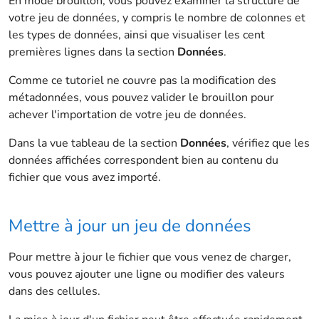
En mode brouillon, vous pouvez examiner la structure de
votre jeu de données, y compris le nombre de colonnes et
les types de données, ainsi que visualiser les cent
premières lignes dans la section
Données
.
Comme ce tutoriel ne couvre pas la modification des
métadonnées, vous pouvez valider le brouillon pour
achever l'importation de votre jeu de données.
Dans la vue tableau de la section
Données
, vérifiez que les
données affichées correspondent bien au contenu du
fichier que vous avez importé.
Mettre à jour un jeu de données
Pour mettre à jour le fichier que vous venez de charger,
vous pouvez ajouter une ligne ou modifier des valeurs
dans des cellules.