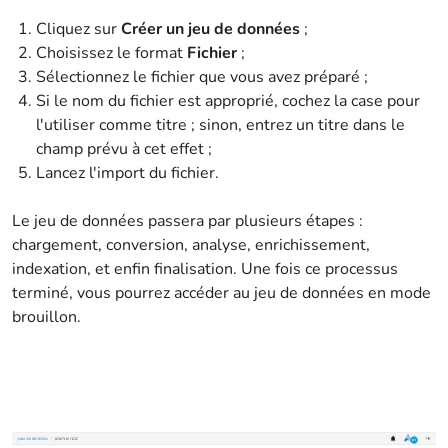
Cliquez sur
Créer un jeu de données
;
Choisissez le format
Fichier
;
Sélectionnez le fichier que vous avez préparé ;
Si le nom du fichier est approprié, cochez la case pour
l'utiliser comme titre ; sinon, entrez un titre dans le
champ prévu à cet effet ;
Lancez l'import du fichier.
Le jeu de données passera par plusieurs étapes :
chargement, conversion, analyse, enrichissement,
indexation, et enfin finalisation. Une fois ce processus
terminé, vous pourrez accéder au jeu de données en mode
brouillon.