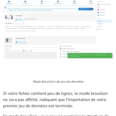
Mode brouillon du jeu de données
Si votre fichier contient peu de lignes, le mode brouillon
ne sera pas affiché, indiquant que l'importation de votre
premier jeu de données est terminée.