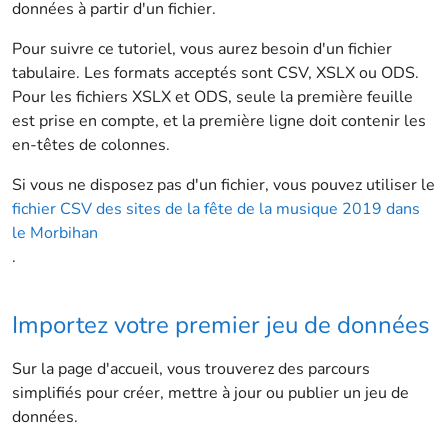
données à partir d'un fichier.
Pour suivre ce tutoriel, vous aurez besoin d'un fichier
tabulaire. Les formats acceptés sont CSV, XSLX ou ODS.
Pour les fichiers XSLX et ODS, seule la première feuille
est prise en compte, et la première ligne doit contenir les
en-têtes de colonnes.
Si vous ne disposez pas d'un fichier, vous pouvez utiliser le
fichier CSV des sites de la fête de la musique 2019 dans
le Morbihan
.
Importez votre premier jeu de données
Sur la page d'accueil, vous trouverez des parcours
simplifiés pour créer, mettre à jour ou publier un jeu de
données.