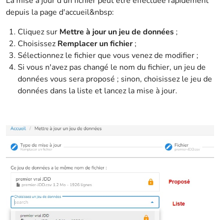
La mise à jour d'un fichier peut être effectuée rapidement
depuis la page d'accueil&nbsp:
Cliquez sur
Mettre à jour un jeu de données
;
Choisissez
Remplacer un fichier
;
Sélectionnez le fichier que vous venez de modifier ;
Si vous n'avez pas changé le nom du fichier, un jeu de
données vous sera proposé ; sinon, choisissez le jeu de
données dans la liste et lancez la mise à jour.