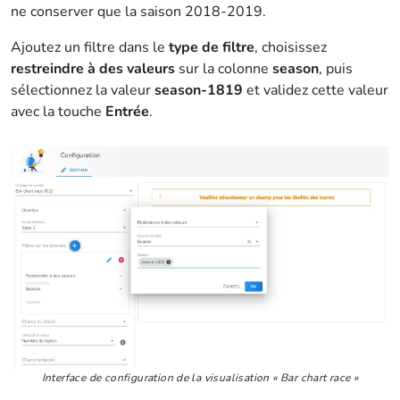
ne conserver que la saison 2018-2019.
Ajoutez un filtre dans le
type de filtre
, choisissez
restreindre à des valeurs
sur la colonne
season
, puis
sélectionnez la valeur
season-1819
et validez cette valeur
avec la touche
Entrée
.
Interface de configuration de la visualisation « Bar chart race »