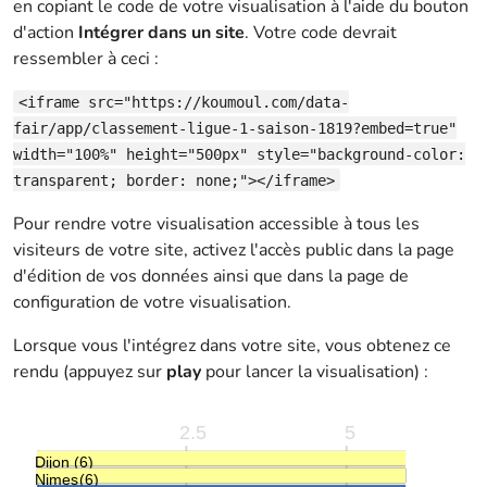
en copiant le code de votre visualisation à l'aide du bouton
d'action
Intégrer dans un site
. Votre code devrait
ressembler à ceci :
<iframe src="https://koumoul.com/data-
fair/app/classement-ligue-1-saison-1819?embed=true"
width="100%" height="500px" style="background-color:
transparent; border: none;"></iframe>
Pour rendre votre visualisation accessible à tous les
visiteurs de votre site, activez l'accès public dans la page
d'édition de vos données ainsi que dans la page de
configuration de votre visualisation.
Lorsque vous l'intégrez dans votre site, vous obtenez ce
rendu (appuyez sur
play
pour lancer la visualisation) :