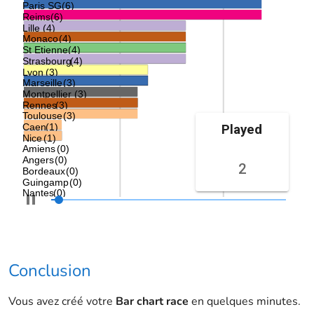
Conclusion
Vous avez créé votre
Bar chart race
en quelques minutes.