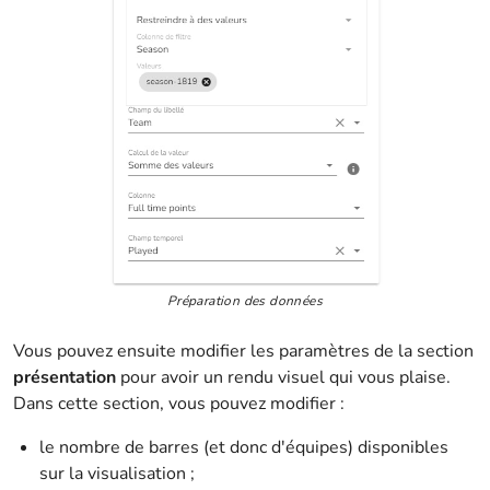
Préparation des données
Vous pouvez ensuite modifier les paramètres de la section
présentation
pour avoir un rendu visuel qui vous plaise.
Dans cette section, vous pouvez modifier :
le nombre de barres (et donc d'équipes) disponibles
sur la visualisation ;