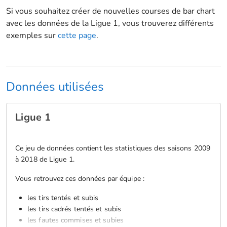
Si vous souhaitez créer de nouvelles courses de bar chart
avec les données de la Ligue 1, vous trouverez différents
exemples sur
cette page
.
Données utilisées
Ligue 1
Ce jeu de données contient les statistiques des saisons 2009
à 2018 de Ligue 1.
Vous retrouvez ces données par équipe :
les tirs tentés et subis
les tirs cadrés tentés et subis
les fautes commises et subies