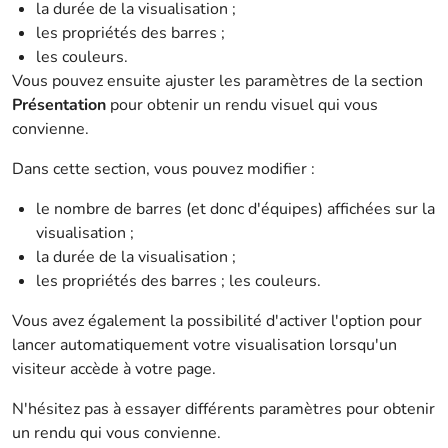
la durée de la visualisation ;
les propriétés des barres ;
les couleurs.
Vous pouvez ensuite ajuster les paramètres de la section
Présentation
pour obtenir un rendu visuel qui vous
convienne.
Dans cette section, vous pouvez modifier :
le nombre de barres (et donc d'équipes) affichées sur la
visualisation ;
la durée de la visualisation ;
les propriétés des barres ; les couleurs.
Vous avez également la possibilité d'activer l'option pour
lancer automatiquement votre visualisation lorsqu'un
visiteur accède à votre page.
N'hésitez pas à essayer différents paramètres pour obtenir
un rendu qui vous convienne.