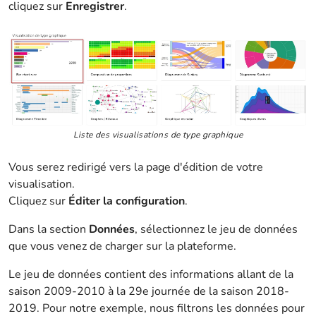
cliquez sur
Enregistrer
.
Liste des visualisations de type graphique
Vous serez redirigé vers la page d'édition de votre
visualisation.
Cliquez sur
Éditer la configuration
.
Dans la section
Données
, sélectionnez le jeu de données
que vous venez de charger sur la plateforme.
Le jeu de données contient des informations allant de la
saison 2009-2010 à la 29e journée de la saison 2018-
2019. Pour notre exemple, nous filtrons les données pour