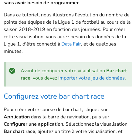
sans avoir besoin de programmer
.
Dans ce tutoriel, nous illustrons l'évolution du nombre de
points des équipes de la Ligue 1 de football au cours de la
saison 2018-2019 en fonction des journées. Pour créer
cette visualisation, vous aurez besoin des données de la
Ligue 1, d'être connecté à
Data Fair
, et de quelques
minutes.
Avant de configurer votre visualisation
Bar chart
race
, vous devez
importer votre jeu de données
.
Configurez votre bar chart race
Pour créer votre course de bar chart, cliquez sur
Application
dans la barre de navigation, puis sur
Configurer une application
. Sélectionnez la visualisation
Bar chart race
, ajoutez un titre à votre visualisation, et