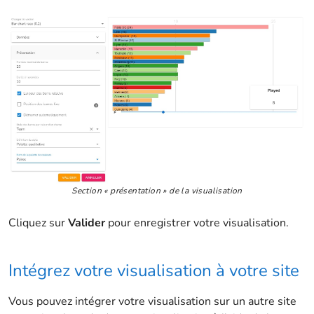
Section « présentation » de la visualisation
Cliquez sur
Valider
pour enregistrer votre visualisation.
Intégrez votre visualisation à votre site
Vous pouvez intégrer votre visualisation sur un autre site