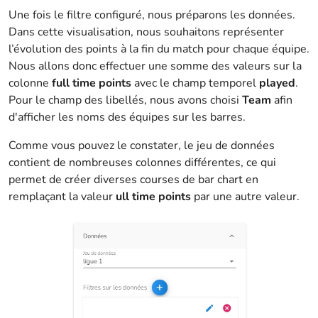
Une fois le filtre configuré, nous préparons les données.
Dans cette visualisation, nous souhaitons représenter
l’évolution des points à la fin du match pour chaque équipe.
Nous allons donc effectuer une somme des valeurs sur la
colonne
full time points
avec le champ temporel
played
.
Pour le champ des libellés, nous avons choisi
Team
afin
d'afficher les noms des équipes sur les barres.
Comme vous pouvez le constater, le jeu de données
contient de nombreuses colonnes différentes, ce qui
permet de créer diverses courses de bar chart en
remplaçant la valeur
ull time points
par une autre valeur.