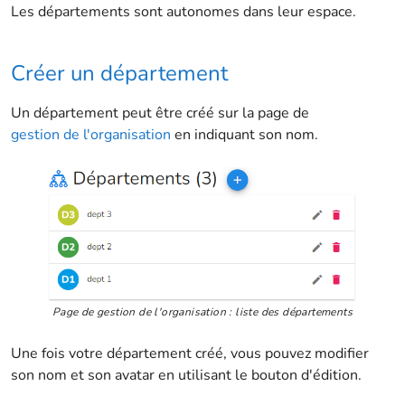
Les départements sont autonomes dans leur espace.
Créer un département
Un département peut être créé sur la page de
gestion de l'organisation
en indiquant son nom.
Page de gestion de l'organisation : liste des départements
Une fois votre département créé, vous pouvez modifier
son nom et son avatar en utilisant le bouton d'édition.