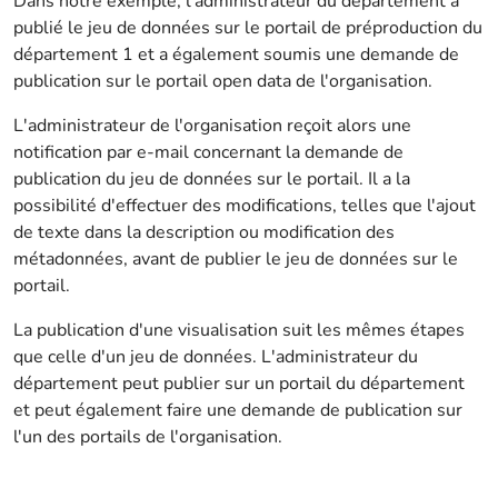
Dans notre exemple, l'administrateur du département a
publié le jeu de données sur le portail de préproduction du
département 1 et a également soumis une demande de
publication sur le portail open data de l'organisation.
L'administrateur de l'organisation reçoit alors une
notification par e-mail concernant la demande de
publication du jeu de données sur le portail. Il a la
possibilité d'effectuer des modifications, telles que l'ajout
de texte dans la description ou modification des
métadonnées, avant de publier le jeu de données sur le
portail.
La publication d'une visualisation suit les mêmes étapes
que celle d'un jeu de données. L'administrateur du
département peut publier sur un portail du département
et peut également faire une demande de publication sur
l'un des portails de l'organisation.