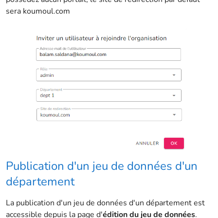
sera koumoul.com
Publication d'un jeu de données d'un
département
La publication d'un jeu de données d'un département est
accessible depuis la page d'
édition du jeu de données
.