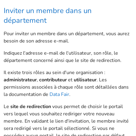
Inviter un membre dans un
département
Pour inviter un membre dans un département, vous aurez
besoin de son adresse e-mail.
Indiquez l'adresse e-mail de l'utilisateur, son rôle, le
département concerné ainsi que le site de redirection.
Il existe trois rôles au sein d'une organisation :
administrateur
,
contributeur
et
utilisateur
. Les
permissions associées à chaque rôle sont détaillées dans
la documentation de
Data Fair
.
Le
site de redirection
vous permet de choisir le portail
vers lequel vous souhaitez rediriger votre nouveau
membre. En validant le lien d'invitation, le membre invité
sera redirigé vers le portail sélectionné. Si vous ne
possédez aucun portail, le site de redirection par défaut