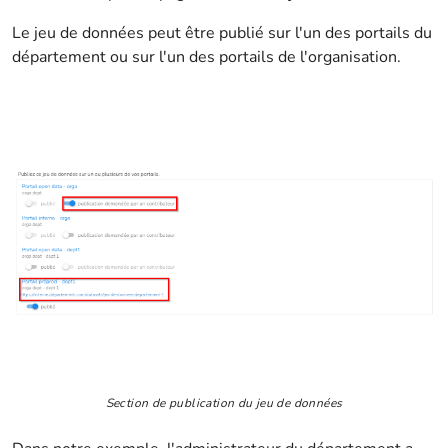
Le jeu de données peut être publié sur l'un des portails du
département ou sur l'un des portails de l'organisation.
Section de publication du jeu de données