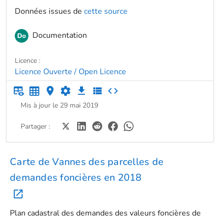
Données issues de
cette source
Documentation
Licence :
Licence Ouverte / Open Licence
Mis à jour le 29 mai 2019
Partager :
Carte de Vannes des parcelles de
demandes foncières en 2018
Plan cadastral des demandes des valeurs foncières de