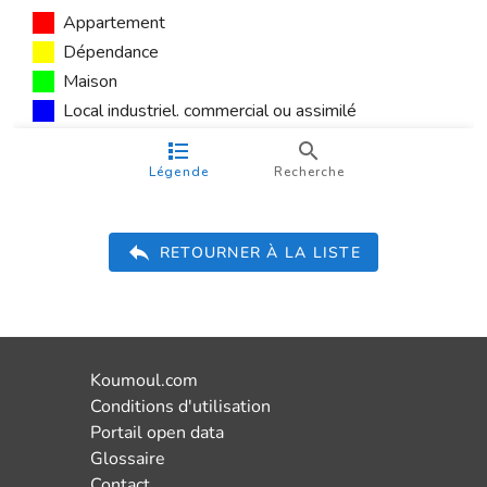
RETOURNER À LA LISTE
Koumoul.com
Conditions d'utilisation
Portail open data
Glossaire
Contact