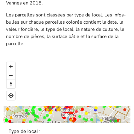
Vannes en 2018.
Les parcelles sont classées par type de local. Les infos-
bulles sur chaque parcelles colorée contient la date, la
valeur foncière, le type de local, la nature de culture, le
nombre de pièces, la surface bâtie et la surface de la
parcelle.