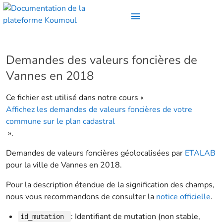
Demandes des valeurs foncières de
Vannes en 2018
Ce fichier est utilisé dans notre cours «
Affichez les demandes de valeurs foncières de votre
commune sur le plan cadastral
».
Demandes de valeurs foncières géolocalisées par
ETALAB
pour la ville de Vannes en 2018.
Pour la description étendue de la signification des champs,
nous vous recommandons de consulter la
notice officielle
.
: Identifiant de mutation (non stable,
id_mutation