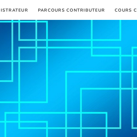
ISTRATEUR
PARCOURS CONTRIBUTEUR
COURS C