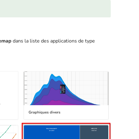
emap
dans la liste des applications de type