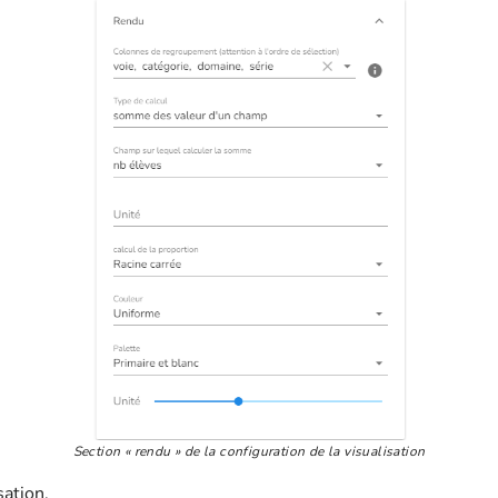
Section « rendu » de la configuration de la visualisation
sation.