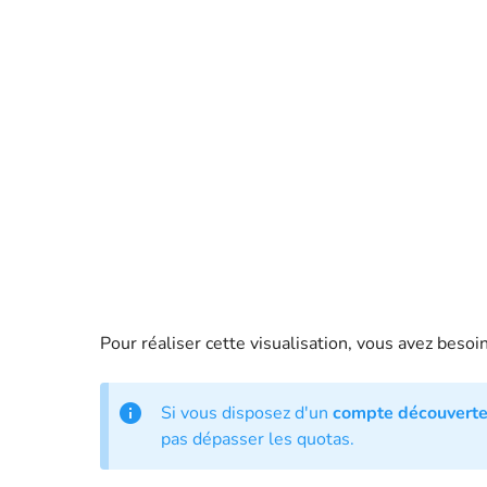
Pour réaliser cette visualisation, vous avez besoi
Si vous disposez d'un
compte découverte 
pas dépasser les quotas.