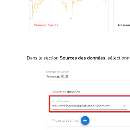
Dans la section
Sources des données
, sélection