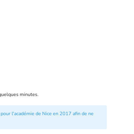
quelques minutes.
 pour l'académie de Nice en 2017 afin de ne