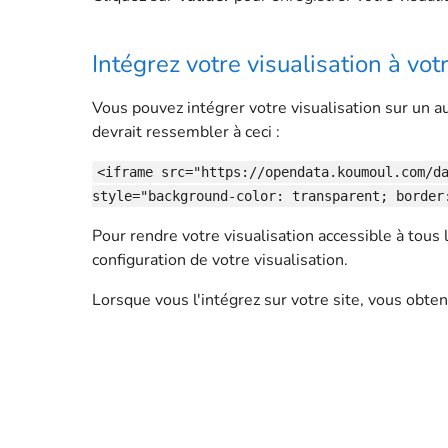
Intégrez votre visualisation à votr
Vous pouvez intégrer votre visualisation sur un au
devrait ressembler à ceci :
<iframe src="https://opendata.koumoul.com/d
style="background-color: transparent; border
Pour rendre votre visualisation accessible à tous l
configuration de votre visualisation.
Lorsque vous l'intégrez sur votre site, vous obten