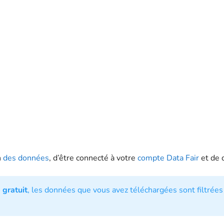
n
des données
, d’être connecté à votre
compte Data Fair
et de 
gratuit
, les données que vous avez téléchargées sont filtrées