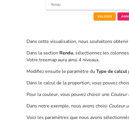
Dans cette visualisation, nous souhaitons obtenir
Dans la section
Rendu
, sélectionnez les colonne
Votre treemap aura ainsi 4 niveaux.
Modifiez ensuite le paramètre du
Type de calcul
Dans le calcul de la proportion, vous pouvez choi
Pour la couleur, vous pouvez choisir une
Couleur 
Dans notre exemple, nous avons choisi
Couleur u
Voici les paramètres que nous avons sélectionnés