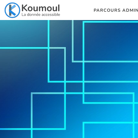
PARCOURS ADMIN