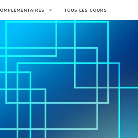
OMPLÉMENTAIRES
TOUS LES COURS