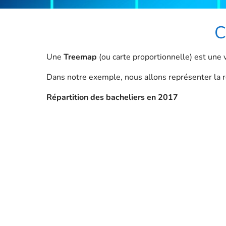
C
Une
Treemap
(ou carte proportionnelle) est une 
Dans notre exemple, nous allons représenter la ré
Répartition des bacheliers en 2017