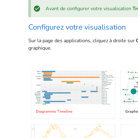
Avant de configurer votre visualisation
T
Configurez votre visualisation
Sur la page des applications, cliquez à droite sur
graphique.