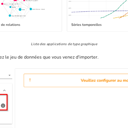
Liste des applications de type graphique
nez le jeu de données que vous venez d'importer.