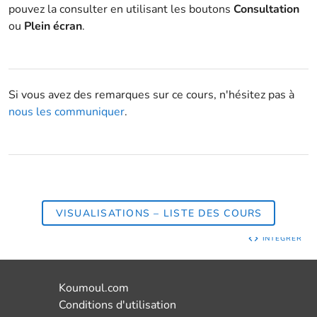
pouvez la consulter en utilisant les boutons
Consultation
ou
Plein écran
.
Si vous avez des remarques sur ce cours, n'hésitez pas à
nous les communiquer
.
VISUALISATIONS – LISTE DES COURS
INTÉGRER
Koumoul.com
Conditions d'utilisation