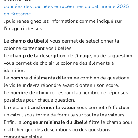
données des Journées européennes du patrimoine 2025
en Bretagne
, puis renseignez les informations comme indiqué sur
l'image ci-dessus.
Le
champ du libellé
vous permet de sélectionner la
colonne contenant vos libellés.
Le
champ de la description
, de l'
image
, ou de la
question
vous permet de choisir la colonne des éléments à
identifier.
Le
nombre d'éléments
détermine combien de questions
le visiteur devra répondre avant d'obtenir son score.
Le
nombre de choix
correspond au nombre de réponses
possibles pour chaque question.
La section
transformer la valeur
vous permet d'effectuer
un calcul sous forme de formule sur toutes les valeurs.
Enfin, la
longueur minimale du libellé
filtre le champ pour
n'afficher que des descriptions ou des questions
compréhensibles.