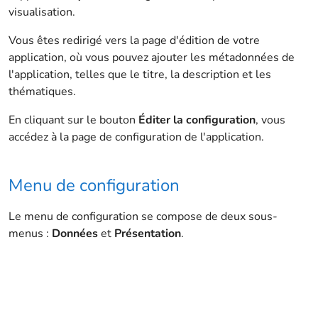
visualisation.
Vous êtes redirigé vers la page d'édition de votre
application, où vous pouvez ajouter les métadonnées de
l'application, telles que le titre, la description et les
thématiques.
En cliquant sur le bouton
Éditer la configuration
, vous
accédez à la page de configuration de l'application.
Menu de configuration
Le menu de configuration se compose de deux sous-
menus :
Données
et
Présentation
.