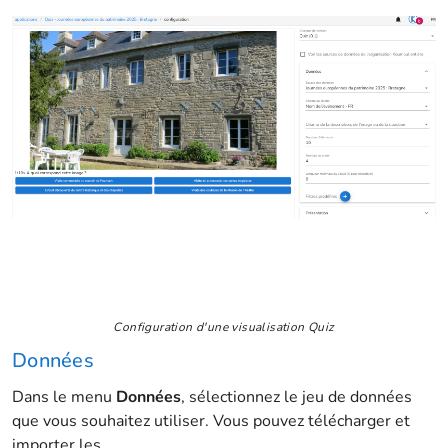
Configuration d'une visualisation Quiz
Données
Dans le menu
Données
, sélectionnez le jeu de données
que vous souhaitez utiliser. Vous pouvez télécharger et
importer les