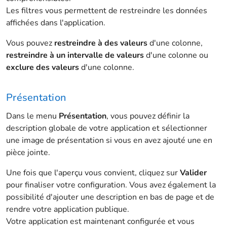
Les filtres vous permettent de restreindre les données
affichées dans l'application.
Vous pouvez
restreindre à des valeurs
d'une colonne,
restreindre à un intervalle de valeurs
d'une colonne ou
exclure des valeurs
d'une colonne.
Présentation
Dans le menu
Présentation
, vous pouvez définir la
description globale de votre application et sélectionner
une image de présentation si vous en avez ajouté une en
pièce jointe.
Une fois que l'aperçu vous convient, cliquez sur
Valider
pour finaliser votre configuration. Vous avez également la
possibilité d'ajouter une description en bas de page et de
rendre votre application publique.
Votre application est maintenant configurée et vous