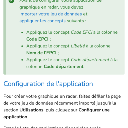
Avant de configurer votre application de
graphique en radar, vous devez
importer votre jeu de données
et
appliquer les concepts
suivants :
Appliquez le concept
Code EPCI
à la colonne
Code EPCI
;
Appliquez le concept
Libellé
à la colonne
Nom de l’EPCI
;
Appliquez le concept
Code département
à la
colonne
Code département
.
Configuration de l'application
Pour créer votre graphique en radar, faites défiler la page
de votre jeu de données récemment importé jusqu'à la
section
Utilisations
, puis cliquez sur
Configurer une
application
.