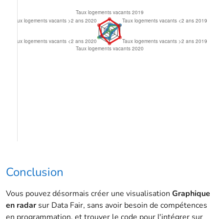
Conclusion
Vous pouvez désormais créer une visualisation
Graphique
en radar
sur Data Fair, sans avoir besoin de compétences
en programmation, et trouver le code pour l'intégrer sur