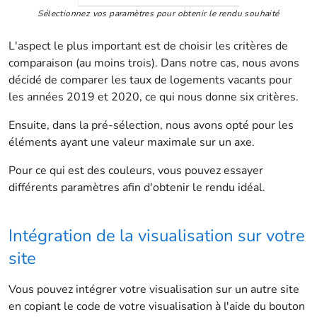
Sélectionnez vos paramètres pour obtenir le rendu souhaité
L'aspect le plus important est de choisir les critères de
comparaison (au moins trois). Dans notre cas, nous avons
décidé de comparer les taux de logements vacants pour
les années 2019 et 2020, ce qui nous donne six critères.
Ensuite, dans la pré-sélection, nous avons opté pour les
éléments ayant une valeur maximale sur un axe.
Pour ce qui est des couleurs, vous pouvez essayer
différents paramètres afin d'obtenir le rendu idéal.
Intégration de la visualisation sur votre
site
Vous pouvez intégrer votre visualisation sur un autre site
en copiant le code de votre visualisation à l'aide du bouton