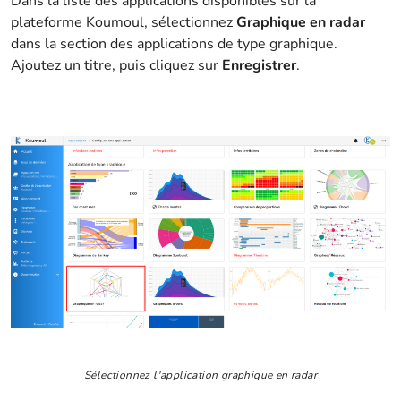
Dans la liste des applications disponibles sur la
plateforme Koumoul, sélectionnez
Graphique en radar
dans la section des applications de type graphique.
Ajoutez un titre, puis cliquez sur
Enregistrer
.
Sélectionnez l'application graphique en radar