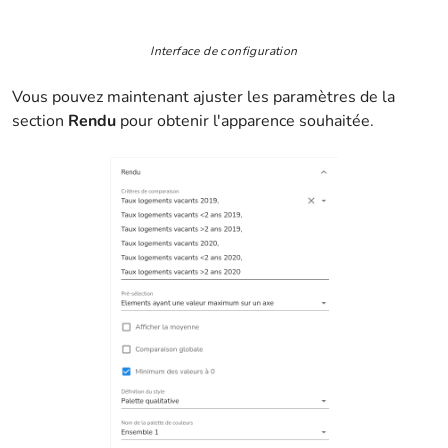
Interface de configuration
Vous pouvez maintenant ajuster les paramètres de la
section
Rendu
pour obtenir l'apparence souhaitée.