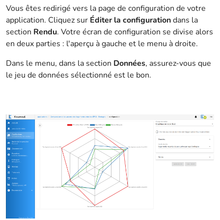
Vous êtes redirigé vers la page de configuration de votre
application. Cliquez sur
Éditer la configuration
dans la
section
Rendu
. Votre écran de configuration se divise alors
en deux parties : l'aperçu à gauche et le menu à droite.
Dans le menu, dans la section
Données
, assurez-vous que
le jeu de données sélectionné est le bon.