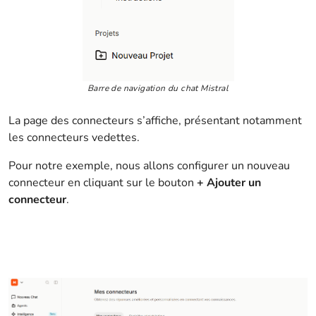
Barre de navigation du chat Mistral
La page des connecteurs s’affiche, présentant notamment
les connecteurs vedettes.
Pour notre exemple, nous allons configurer un nouveau
connecteur en cliquant sur le bouton
+ Ajouter un
connecteur
.