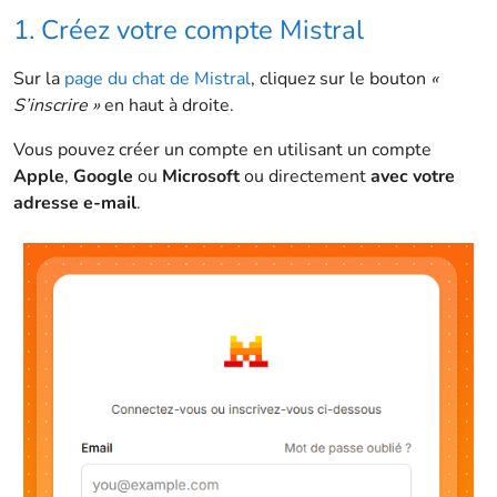
1. Créez votre compte Mistral
Sur la
page du chat de Mistral
, cliquez sur le bouton
«
S’inscrire »
en haut à droite.
Vous pouvez créer un compte en utilisant un compte
Apple
,
Google
ou
Microsoft
ou directement
avec votre
adresse e-mail
.