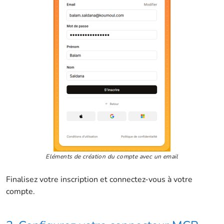
Eléments de création du compte avec un email
Finalisez votre inscription et connectez-vous à votre
compte.