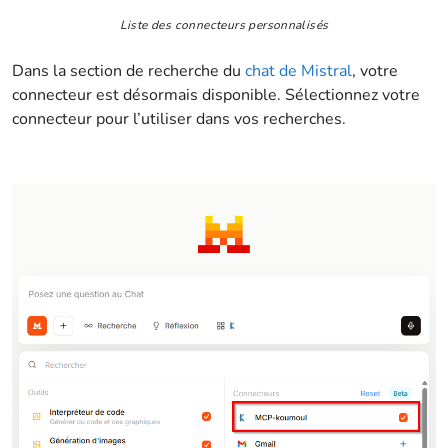
Liste des connecteurs personnalisés
Dans la section de recherche du
chat de Mistral
, votre
connecteur est désormais disponible. Sélectionnez votre
connecteur pour l’utiliser dans vos recherches.