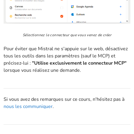
Sélectionnez le connecteur que vous venez de créer
Pour éviter que Mistral ne s'appuie sur le web, désactivez
tous les outils dans les paramètres (sauf le MCP) et
précisez-lui :
"Utilise exclusivement le connecteur MCP"
lorsque vous réalisez une demande.
Si vous avez des remarques sur ce cours, n'hésitez pas à
nous les communiquer
.