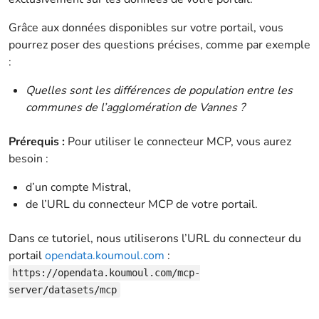
Grâce aux données disponibles sur votre portail, vous
pourrez poser des questions précises, comme par exemple
:
Quelles sont les différences de population entre les
communes de l’agglomération de Vannes ?
Prérequis :
Pour utiliser le connecteur MCP, vous aurez
besoin :
d’un compte Mistral,
de l’URL du connecteur MCP de votre portail.
Dans ce tutoriel, nous utiliserons l’URL du connecteur du
portail
opendata.koumoul.com
:
https://opendata.koumoul.com/mcp-
server/datasets/mcp