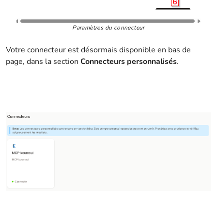
Paramètres du connecteur
Votre connecteur est désormais disponible en bas de
page, dans la section
Connecteurs personnalisés
.