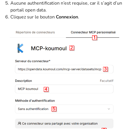
Aucune authentification n’est requise, car il s’agit d’un
portail open data.
Cliquez sur le bouton
Connexion
.