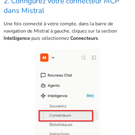
2. Configurez votre connecteur MCP
dans Mistral
Une fois connecté à votre compte, dans la barre de
navigation de Mistral à gauche, cliquez sur la section
Intelligence
puis sélectionnez
Connecteurs
.