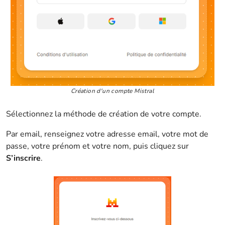
Création d'un compte Mistral
Sélectionnez la méthode de création de votre compte.
Par email, renseignez votre adresse email, votre mot de
passe, votre prénom et votre nom, puis cliquez sur
S’inscrire
.