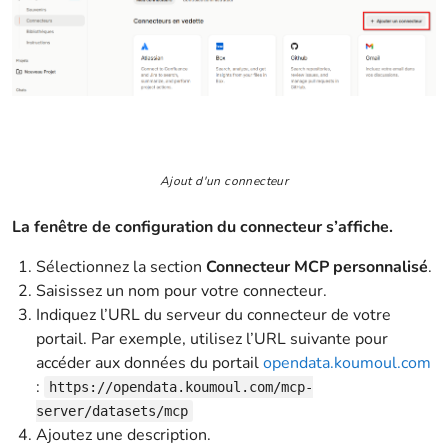
Ajout d'un connecteur
La fenêtre de configuration du connecteur s’affiche.
Sélectionnez la section
Connecteur MCP personnalisé
.
Saisissez un nom pour votre connecteur.
Indiquez l’URL du serveur du connecteur de votre
portail. Par exemple, utilisez l’URL suivante pour
accéder aux données du portail
opendata.koumoul.com
:
https://opendata.koumoul.com/mcp-
server/datasets/mcp
Ajoutez une description.