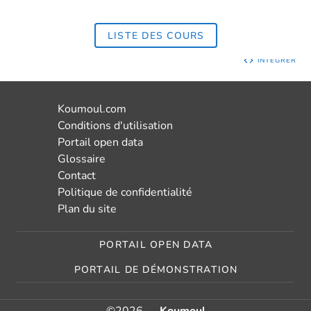
LISTE DES COURS
INTÉGRER
Koumoul.com
Conditions d'utilisation
Portail open data
Glossaire
Contact
Politique de confidentialité
Plan du site
PORTAIL OPEN DATA
PORTAIL DE DÉMONSTRATION