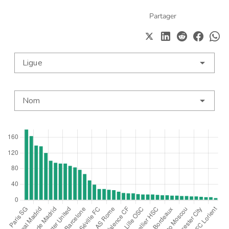
Partager