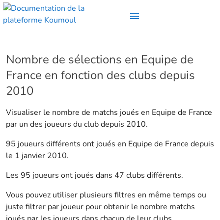
Nombre de sélections en Equipe de
France en fonction des clubs depuis
2010
Visualiser le nombre de matchs joués en Equipe de France
par un des joueurs du club depuis 2010.
95 joueurs différents ont joués en Equipe de France depuis
le 1 janvier 2010.
Les 95 joueurs ont joués dans 47 clubs différents.
Vous pouvez utiliser plusieurs filtres en même temps ou
juste filtrer par joueur pour obtenir le nombre matchs
joués par les joueurs dans chacun de leur clubs.