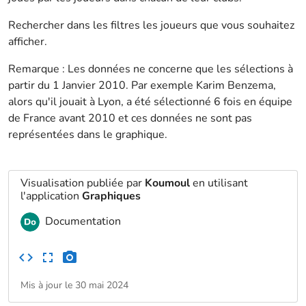
Rechercher dans les filtres les joueurs que vous souhaitez
afficher.
Remarque : Les données ne concerne que les sélections à
partir du 1 Janvier 2010. Par exemple Karim Benzema,
alors qu'il jouait à Lyon, a été sélectionné 6 fois en équipe
de France avant 2010 et ces données ne sont pas
représentées dans le graphique.
Visualisation publiée par
Koumoul
en utilisant
l'application
Graphiques
Documentation
Mis à jour le 30 mai 2024