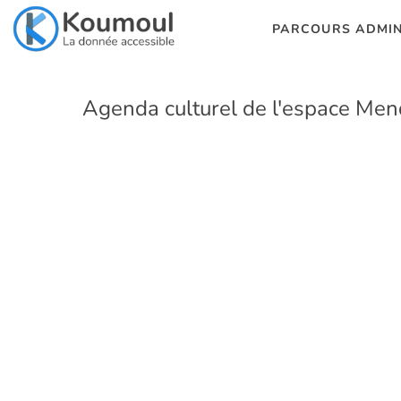
PARCOURS ADMIN
Agenda culturel de l'espace Mend