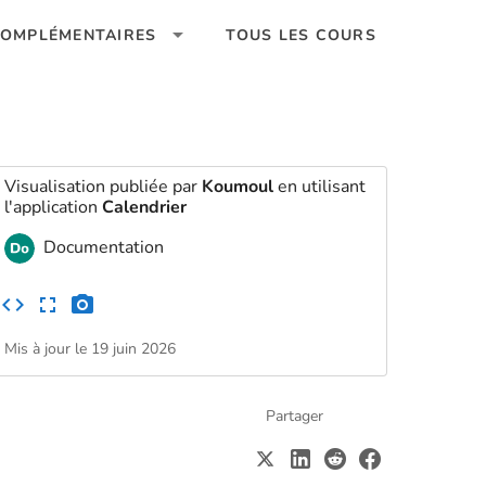
OMPLÉMENTAIRES
TOUS LES COURS
Visualisation publiée par
Koumoul
en utilisant
l'application
Calendrier
Documentation
Mis à jour le 19 juin 2026
Partager