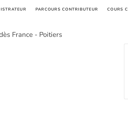
ISTRATEUR
PARCOURS CONTRIBUTEUR
COURS C
ès France - Poitiers