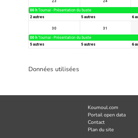
Données utilisées
Koumoul.com
Portail open data
Contact
Plan du site