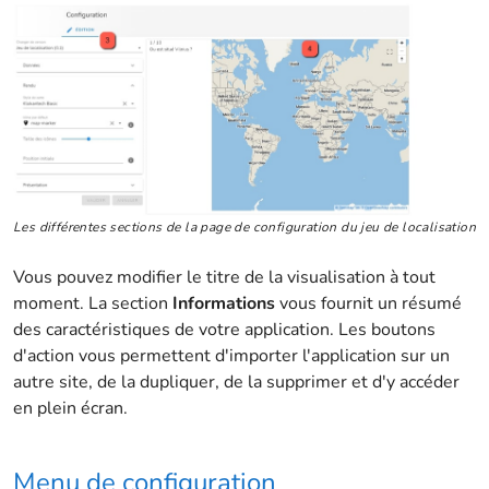
Les différentes sections de la page de configuration du jeu de localisation
Vous pouvez modifier le titre de la visualisation à tout
moment. La section
Informations
vous fournit un résumé
des caractéristiques de votre application. Les boutons
d'action vous permettent d'importer l'application sur un
autre site, de la dupliquer, de la supprimer et d'y accéder
en plein écran.
Menu de configuration