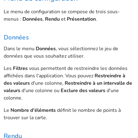
Le menu de configuration se compose de trois sous-
menus :
Données
,
Rendu
et
Présentation
.
Données
Dans le menu
Données
, vous sélectionnez le jeu de
données que vous souhaitez utiliser.
Les
Filtres
vous permettent de restreindre les données
affichées dans l'application. Vous pouvez
Restreindre à
des valeurs
d'une colonne,
Restreindre à un intervalle de
valeurs
d'une colonne ou
Exclure des valeurs
d'une
colonne.
Le
Nombre d'éléments
définit le nombre de points à
trouver sur la carte.
Rendu