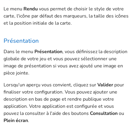
Le menu
Rendu
vous permet de choisir le style de votre
carte, l'icône par défaut des marqueurs, la taille des icônes
et la position initiale de la carte.
Présentation
Dans le menu
Présentation
, vous définissez la description
globale de votre jeu et vous pouvez sélectionner une
image de présentation si vous avez ajouté une image en
pièce jointe.
Lorsqu'un aperçu vous convient, cliquez sur
Valider
pour
finaliser votre configuration. Vous pouvez ajouter une
description en bas de page et rendre publique votre
application. Votre application est configurée et vous
pouvez la consulter à l'aide des boutons
Consultation
ou
Plein écran
.