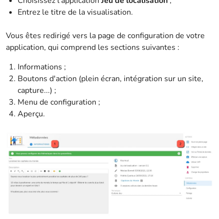
Choisissez l'application
Jeu de localisation
;
Entrez le titre de la visualisation.
Vous êtes redirigé vers la page de configuration de votre
application, qui comprend les sections suivantes :
Informations ;
Boutons d'action (plein écran, intégration sur un site,
capture...) ;
Menu de configuration ;
Aperçu.