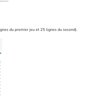
gnes du premier jeu et 25 lignes du second).