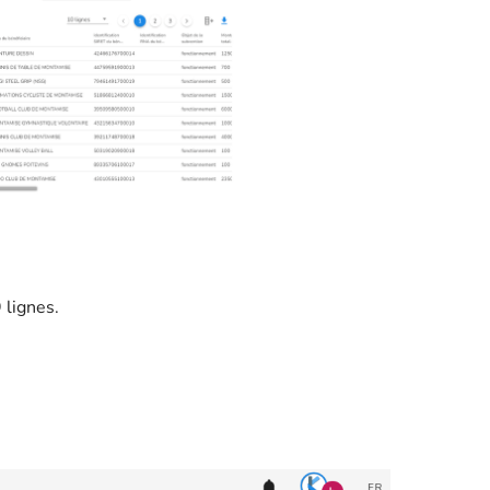
 lignes.