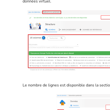
données virtuel.
Le nombre de lignes est disponible dans la secti