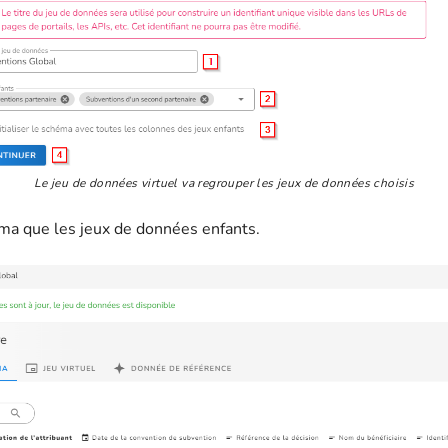
Le jeu de données virtuel va regrouper les jeux de données choisis
ma que les jeux de données enfants.