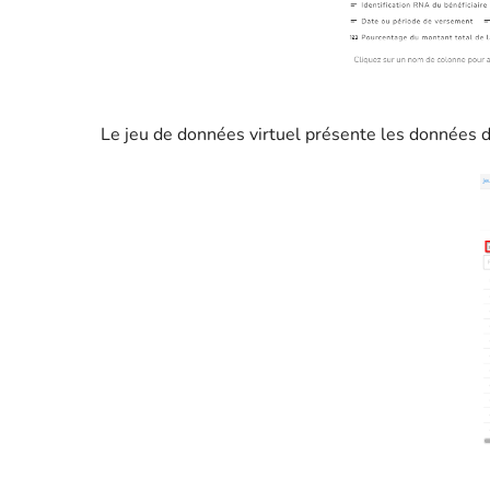
Le jeu de données virtuel présente les données d