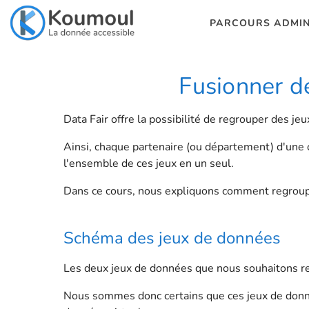
PARCOURS ADMIN
Fusionner d
Data Fair offre la possibilité de regrouper des 
Ainsi, chaque partenaire (ou département) d'une o
l'ensemble de ces jeux en un seul.
Dans ce cours, nous expliquons comment regroupe
Schéma des jeux de données
Les deux jeux de données que nous souhaitons r
Nous sommes donc certains que ces jeux de don