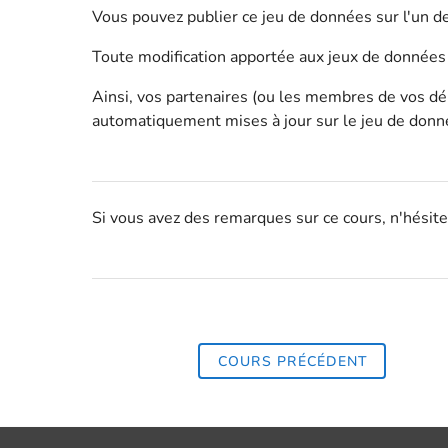
Vous pouvez publier ce jeu de données sur l'un de
Toute modification apportée aux jeux de données e
Ainsi, vos partenaires (ou les membres de vos dép
automatiquement mises à jour sur le jeu de donné
Si vous avez des remarques sur ce cours, n'hésit
COURS PRÉCÉDENT