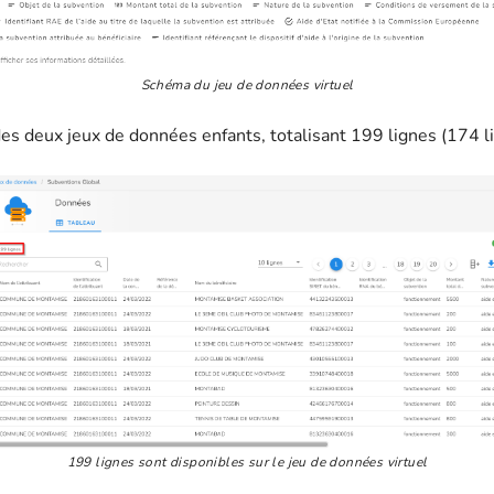
Schéma du jeu de données virtuel
es deux jeux de données enfants, totalisant 199 lignes (174 li
199 lignes sont disponibles sur le jeu de données virtuel