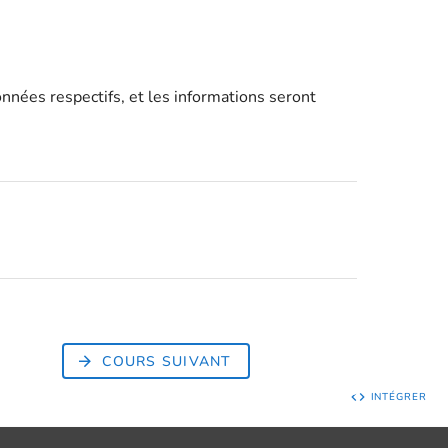
nnées respectifs, et les informations seront
COURS SUIVANT
INTÉGRER