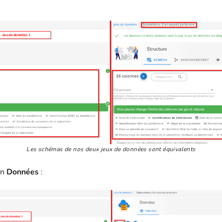
Les schémas de nos deux jeux de données sont équivalents
on
Données
: