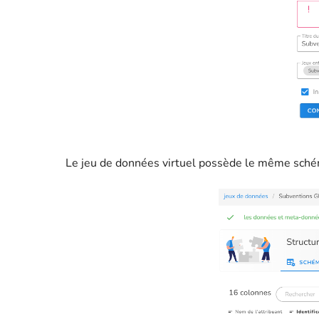
Le jeu de données virtuel possède le même sché