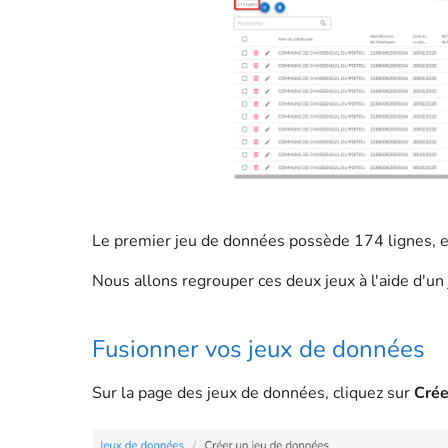
Le premier jeu de données possède 174 lignes, e
Nous allons regrouper ces deux jeux à l'aide d'un
Fusionner vos jeux de données
Sur la page des jeux de données, cliquez sur
Crée