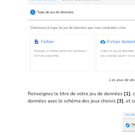
Les jeux de do
Renseignez le titre de votre jeu de données
[1]
, 
données avec le schéma des jeux choisis
[3]
, et 