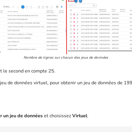
Nombre de lignes sur chacun des jeux de données
t le second en compte 25.
 jeu de données virtuel, pour obtenir un jeu de données de 199
r un jeu de données
et choisissez
Virtuel
.